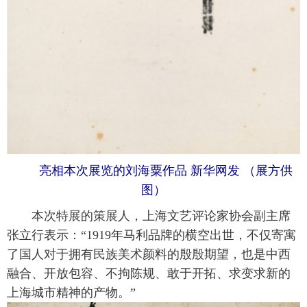
 亮相本次展览的刘海粟作品 新华网发 （展方供
图）
 本次特展的策展人，上海文艺评论家协会副主席
张立行表示：“1919年马利品牌的横空出世，不仅寄寓
了国人对于拥有民族美术颜料的殷殷期望，也是中西
融合、开放包容、不拘陈规、敢于开拓、求变求新的
上海城市精神的产物。”