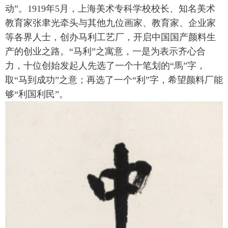
动”。1919年5月，上海美术专科学校校长、知名美术
教育家张聿光牵头与其他九位画家、教育家、企业家
等各界人士，创办马利工艺厂，开启中国国产颜料生
产的创业之路。“马利”之寓意，一是为表示齐心合
力，十位创始发起人先选了一个十笔划的“馬”字，
取“马到成功”之意；再选了一个“利”字，希望颜料厂能
够“利国利民”。