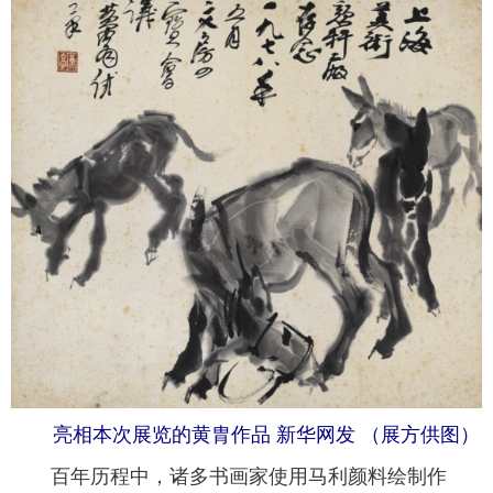
 亮相本次展览的黄胄作品 新华网发 （展方供图）
 百年历程中，诸多书画家使用马利颜料绘制作