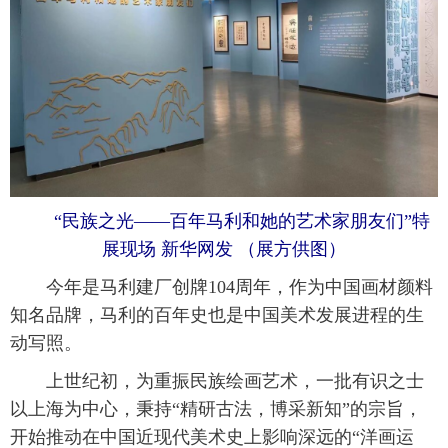
 “民族之光——百年马利和她的艺术家朋友们”特
展现场 新华网发 （展方供图）
 今年是马利建厂创牌104周年，作为中国画材颜料
知名品牌，马利的百年史也是中国美术发展进程的生
动写照。
 上世纪初，为重振民族绘画艺术，一批有识之士
以上海为中心，秉持“精研古法，博采新知”的宗旨，
开始推动在中国近现代美术史上影响深远的“洋画运