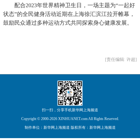
 配合2023年世界精神卫生日，一场主题为“一起好
状态”的全民健身活动近期在上海徐汇滨江拉开帷幕，
鼓励民众通过多种运动方式共同探索身心健康发展。
[责任编辑: 许超]
扫一扫，分享手机新华网上海频道
Copyright © 2000-
2026 XINHUANET.com All Rights Reserved.
制作单位：新华网上海频道 版权所有：新华网上海频道