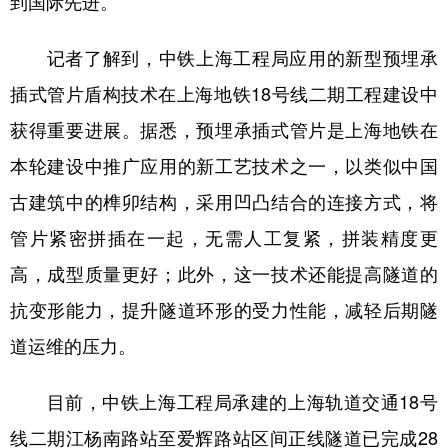
到国际先进。
记者了解到，中铁上海工程局应用的新型预埋承
插式管片盾构技术在上海地铁18号线二期工程建设中
获得重要进展。据悉，预埋承插式管片是上海地铁在
本轮建设中推广应用的新工艺技术之一，以类似中国
古建筑中的榫卯结构，采用凹凸结合的连接方式，将
管片紧密拼插在一起，无需人工复紧，拼装精度更
高，成型质量更好；此外，这一技术还能提高隧道的
抗变形能力，提升隧道环形的受力性能，减轻后期隧
道运维的压力。
目前，中铁上海工程局承建的上海轨道交通18号
线二期江杨南路站至爱辉路站区间正线隧道已完成28