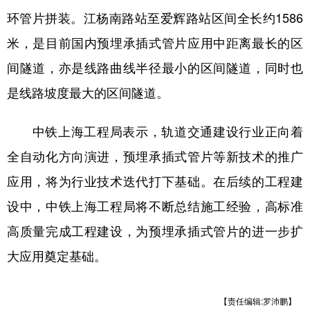
环管片拼装。江杨南路站至爱辉路站区间全长约1586
米，是目前国内预埋承插式管片应用中距离最长的区
间隧道，亦是线路曲线半径最小的区间隧道，同时也
是线路坡度最大的区间隧道。
中铁上海工程局表示，轨道交通建设行业正向着
全自动化方向演进，预埋承插式管片等新技术的推广
应用，将为行业技术迭代打下基础。在后续的工程建
设中，中铁上海工程局将不断总结施工经验，高标准
高质量完成工程建设，为预埋承插式管片的进一步扩
大应用奠定基础。
【责任编辑:罗沛鹏】