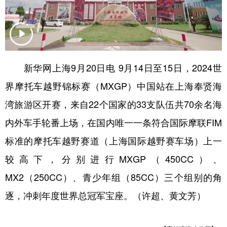
新华网上海9月20日电 9月14日至15日，2024世
界摩托车越野锦标赛（MXGP）中国站在上海奉贤海
湾旅游区开赛，来自22个国家的33支队伍共70余名海
内外车手轮番上场，在国内唯一一条符合国际摩联FIM
标准的摩托车越野赛道（上海国际越野赛车场）上一
较高下，分别进行MXGP（450CC）、
MX2（250CC）、青少年组（85CC）三个组别的角
逐，冲刺年度世界总冠军宝座。（许超、黄文芳）