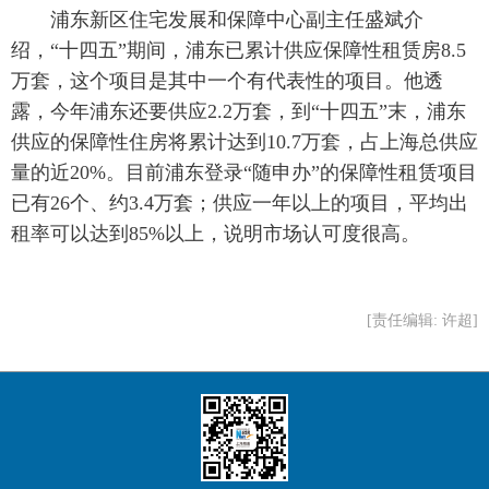
 浦东新区住宅发展和保障中心副主任盛斌介
绍，“十四五”期间，浦东已累计供应保障性租赁房8.5
万套，这个项目是其中一个有代表性的项目。他透
露，今年浦东还要供应2.2万套，到“十四五”末，浦东
供应的保障性住房将累计达到10.7万套，占上海总供应
量的近20%。目前浦东登录“随申办”的保障性租赁项目
已有26个、约3.4万套；供应一年以上的项目，平均出
租率可以达到85%以上，说明市场认可度很高。
[责任编辑: 许超]