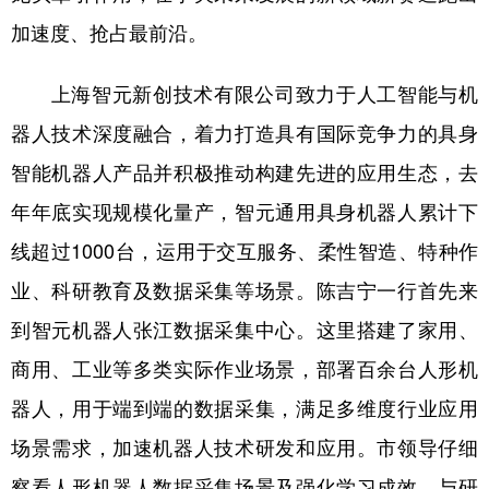
加速度、抢占最前沿。
上海智元新创技术有限公司致力于人工智能与机
器人技术深度融合，着力打造具有国际竞争力的具身
智能机器人产品并积极推动构建先进的应用生态，去
年年底实现规模化量产，智元通用具身机器人累计下
线超过1000台，运用于交互服务、柔性智造、特种作
业、科研教育及数据采集等场景。陈吉宁一行首先来
到智元机器人张江数据采集中心。这里搭建了家用、
商用、工业等多类实际作业场景，部署百余台人形机
器人，用于端到端的数据采集，满足多维度行业应用
场景需求，加速机器人技术研发和应用。市领导仔细
察看人形机器人数据采集场景及强化学习成效，与研