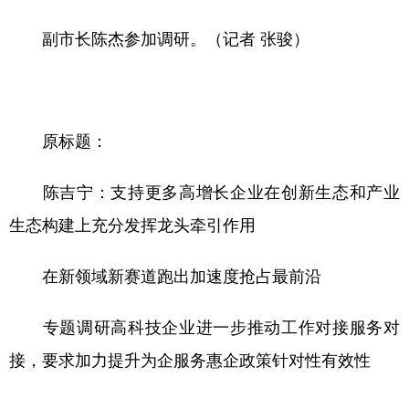
副市长陈杰参加调研。（记者 张骏）
原标题：
陈吉宁：支持更多高增长企业在创新生态和产业
生态构建上充分发挥龙头牵引作用
在新领域新赛道跑出加速度抢占最前沿
专题调研高科技企业进一步推动工作对接服务对
接，要求加力提升为企服务惠企政策针对性有效性