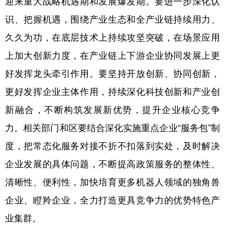
迎来重大战略机遇期和发展爆发期。要进一步深化认
识、把握机遇，围绕产业生态和全产业链持续用力、
久久为功，在底层技术上持续攻坚突破，在场景应用
上加大创新力度，在产业链上下游企业协同发展上更
好发挥龙头牵引作用。要坚持开放创新、协同创新，
更好发挥企业主体作用，持续深化科技创新和产业创
新融合，不断构筑发展新优势，提升企业核心竞争
力。相关部门和区要结合深化实施重点企业“服务包”制
度，把常态化服务对接不折不扣落到实处，及时解决
企业发展的具体问题，不断提高政策服务的整体性、
清晰性、便利性，加快培育更多机器人领域的独角兽
企业、瞪羚企业，全力打造更具竞争力的优势特色产
业集群。