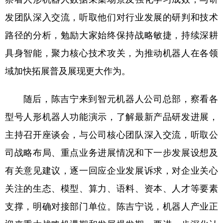
发团队深入交流，听取他们对行业发展的研判和技术
路径的分析，勉励大家始终保持战略敏捷，持续深耕
具身智能，聚力核心技术攻关，为推动机器人在各领
域加快拓展普及展现更大作为。
随后，陈吉宁来到智元机器人公司总部，察看各
型号人形机器人功能演示，了解最新产品研发进展，
主持召开座谈会，与公司核心团队深入交流，听取公
司战略布局、重点业务进展情况和下一步发展设想及
有关意见建议，逐一回应企业发展诉求，对企业关心
关注的生态、模型、算力、语料、资本、人才等要素
支撑，明确对接部门单位。陈吉宁说，机器人产业正