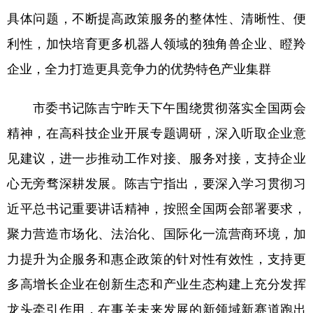
具体问题，不断提高政策服务的整体性、清晰性、便
利性，加快培育更多机器人领域的独角兽企业、瞪羚
企业，全力打造更具竞争力的优势特色产业集群
市委书记陈吉宁昨天下午围绕贯彻落实全国两会
精神，在高科技企业开展专题调研，深入听取企业意
见建议，进一步推动工作对接、服务对接，支持企业
心无旁骛深耕发展。陈吉宁指出，要深入学习贯彻习
近平总书记重要讲话精神，按照全国两会部署要求，
聚力营造市场化、法治化、国际化一流营商环境，加
力提升为企服务和惠企政策的针对性有效性，支持更
多高增长企业在创新生态和产业生态构建上充分发挥
龙头牵引作用，在事关未来发展的新领域新赛道跑出