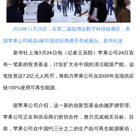
2024年11月26日，在第二届链博会数字科技链展区，美
国苹果公司精选4家中国供应商携手亮相展台。新华社发
新华社上海3月24日电（记者王辰阳）苹果公司24日宣
布一笔新的投资基金，计划扩大在中国的清洁能源产能。这
笔投资达7.2亿元人民币，将助力苹果公司在2030年实现供应
链100%使用可再生能源。
据苹果公司介绍，这一新的创新型基金由施罗德管理。
苹果公司正在和供应商们密切合作，努力完成相关目标。目
前，苹果公司在中国约三分之二的生产由可再生能源驱动，