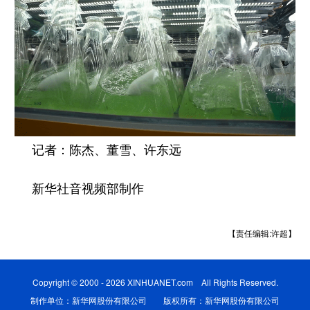
记者：陈杰、董雪、许东远
新华社音视频部制作
【责任编辑:许超】
Copyright © 2000 - 2026 XINHUANET.com All Rights Reserved.
制作单位：新华网股份有限公司 版权所有：新华网股份有限公司