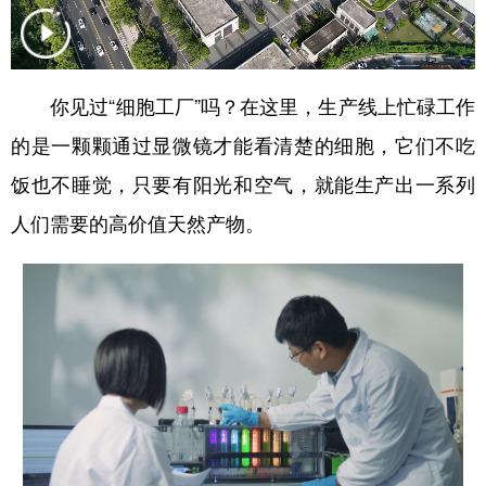
你见过“细胞工厂”吗？在这里，生产线上忙碌工作
的是一颗颗通过显微镜才能看清楚的细胞，它们不吃
饭也不睡觉，只要有阳光和空气，就能生产出一系列
人们需要的高价值天然产物。