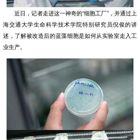
近日，记者走进这一神奇的“细胞工厂”，并通过上
海交通大学生命科学技术学院特别研究员倪俊的讲
述，了解被改造后的蓝藻细胞是如何从实验室走入工
业生产。