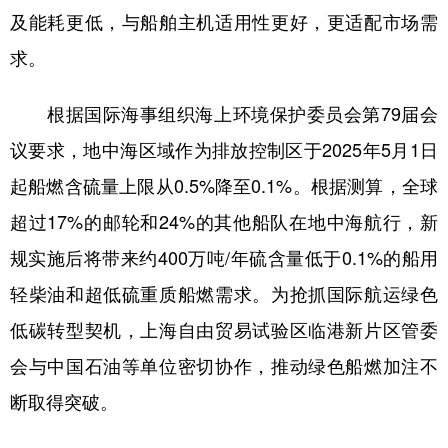
及能耗更低，与船舶主机适用性更好，更适配市场需
求。
根据国际海事组织海上环境保护委员会第79届会
议要求，地中海区域作为排放控制区于2025年5月1日
起船燃含硫量上限从0.5%降至0.1%。根据测算，全球
超过17%的邮轮和24%的其他船队在地中海航行，新
规实施后将带来约400万吨/年硫含量低于0.1%的船用
轻柴油和超低硫重质船燃需求。为抢抓国际航运绿色
低碳转型契机，上海自由贸易试验区临港新片区管委
会与中国石油等单位密切协作，推动绿色船燃加注不
断取得突破。