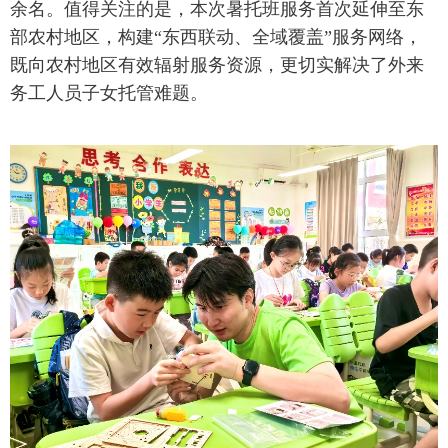
余名。值得关注的是，本次暑托班服务首次延伸至东
部农村地区，构建“东西联动、全域覆盖”服务网络，
既向农村地区有效辐射服务资源，更切实解决了外来
务工人员子女托管难题。