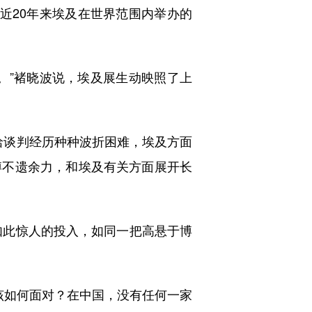
“近20年来埃及在世界范围内举办的
。”褚晓波说，埃及展生动映照了上
洽谈判经历种种波折困难，埃及方面
上博不遗余力，和埃及有关方面展开长
如此惊人的投入，如同一把高悬于博
该如何面对？在中国，没有任何一家