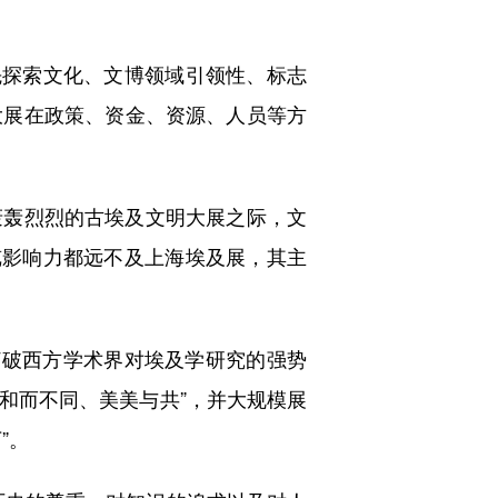
探索文化、文博领域引领性、标志
大展在政策、资金、资源、人员等方
轰烈烈的古埃及文明大展之际，文
览影响力都远不及上海埃及展，其主
打破西方学术界对埃及学研究的强势
“和而不同、美美与共”，并大规模展
”。