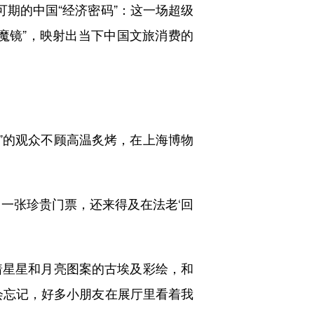
期的中国“经济密码”：这一场超级
魔镜”，映射出当下中国文旅消费的
别”的观众不顾高温炙烤，在上海博物
一张珍贵门票，还来得及在法老‘回
星星和月亮图案的古埃及彩绘，和
会忘记，好多小朋友在展厅里看着我