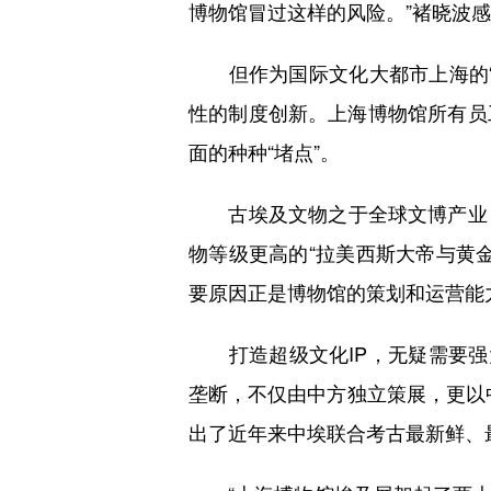
博物馆冒过这样的风险。”褚晓波
但作为国际文化大都市上海的“
性的制度创新。上海博物馆所有员
面的种种“堵点”。
古埃及文物之于全球文博产业，
物等级更高的“拉美西斯大帝与黄
要原因正是博物馆的策划和运营能
打造超级文化IP，无疑需要强大
垄断，不仅由中方独立策展，更以中
出了近年来中埃联合考古最新鲜、