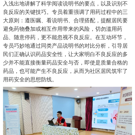
入浅出地讲解了科学阅读说明书的要点，以及识别不
良反应的关键技巧。专员着重强调了用药过程中的三
大原则：遵医嘱、看说明书、合理搭配，提醒居民要
避免药物叠加或相互作用带来的风险，切勿滥用药
品、随意停药，更不能忽视不良反应。在互动环节，
专员巧妙地通过同类产品说明书的对比分析，引导居
民们正确认识药品安全性，让大家明白不良反应的多
少并不能直接衡量药品安全与否，即使是质量合格的
药品，也可能产生不良反应，从而为社区居民筑牢了
用药安全的思想防线。