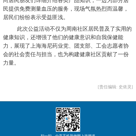
向居民朋友们详细介绍各类产品知识，一边为部分居
民提供免费测量血压的服务，现场气氛热烈而温馨，
居民们纷纷表示受益匪浅。
此次公益活动不仅为周南社区居民普及了实用的
健康知识，还增强了他们的健康意识和自我保健能
力，展现了上海海尼药业党、团支部、工会志愿者协
会的社会责任与担当，也为构建健康社区贡献了一份
力量。
[责任编辑: 史依灵]
扫一扫，分享手机新华网上海频道