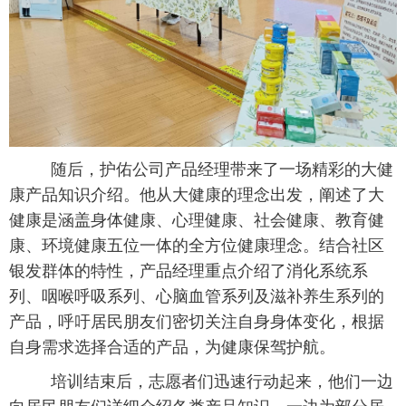
 随后，护佑公司产品经理带来了一场精彩的大健
康产品知识介绍。他从大健康的理念出发，阐述了大
健康是涵盖身体健康、心理健康、社会健康、教育健
康、环境健康五位一体的全方位健康理念。结合社区
银发群体的特性，产品经理重点介绍了消化系统系
列、咽喉呼吸系列、心脑血管系列及滋补养生系列的
产品，呼吁居民朋友们密切关注自身身体变化，根据
自身需求选择合适的产品，为健康保驾护航。
 培训结束后，志愿者们迅速行动起来，他们一边