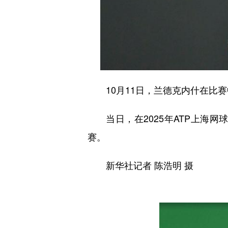
10月11日，兰德克内什在比赛
当日，在2025年ATP上海网
赛。
新华社记者 陈浩明 摄