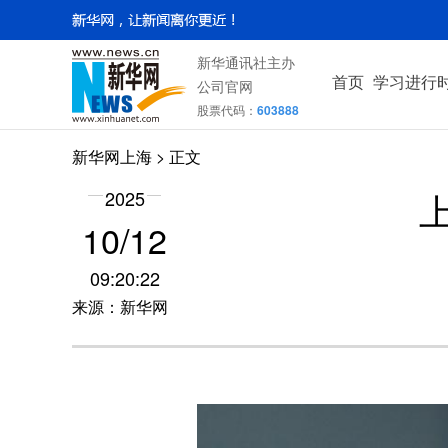
新华通讯社主办
首页
学习进行
公司官网
股票代码：
603888
新华网上海
> 正文
2025
10/12
09:20:22
来源：新华网