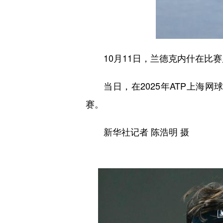
10月11日，兰德克内什在比赛
当日，在2025年ATP上海网
赛。
新华社记者 陈浩明 摄