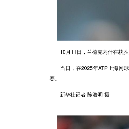
10月11日，兰德克内什在获胜
当日，在2025年ATP上海网
赛。
新华社记者 陈浩明 摄