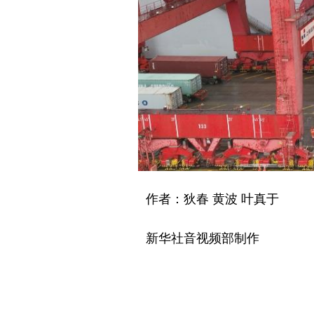
作者：狄春 黄波 叶真于
新华社音视频部制作