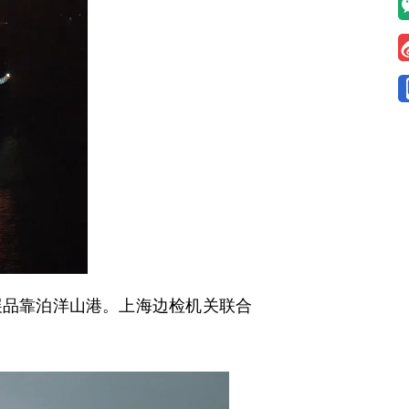
展品靠泊洋山港。上海边检机关联合