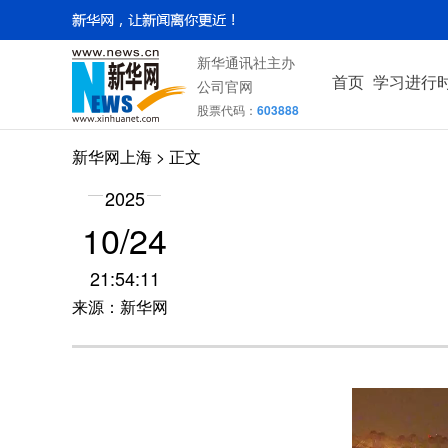
新华通讯社主办
首页
学习进行
公司官网
股票代码：
603888
新华网上海
> 正文
2025
10/24
21:54:11
来源：新华网