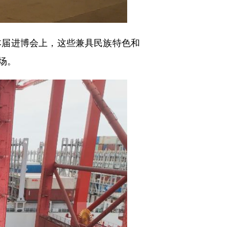
届进博会上，这些兼具民族特色和
场。