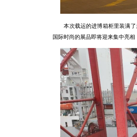
本次载运的进博箱柜里装满了来
国际时尚的展品即将迎来集中亮相