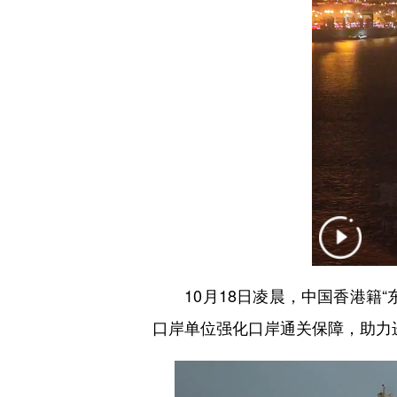
10月18日凌晨，中国香港籍“
口岸单位强化口岸通关保障，助力