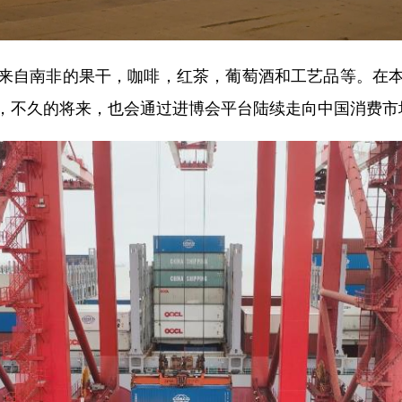
自南非的果干，咖啡，红茶，葡萄酒和工艺品等。在本
，不久的将来，也会通过进博会平台陆续走向中国消费市