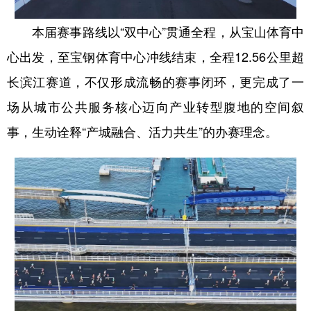
本届赛事路线以“双中心”贯通全程，从宝山体育中
心出发，至宝钢体育中心冲线结束，全程12.56公里超
长滨江赛道，不仅形成流畅的赛事闭环，更完成了一
场从城市公共服务核心迈向产业转型腹地的空间叙
事，生动诠释“产城融合、活力共生”的办赛理念。