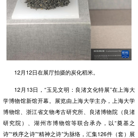
12月12日在展厅拍摄的炭化稻米。
12月13日，“玉见文明：良渚文化特展”在上海大
学博物馆新馆开幕。展览由上海大学主办，上海大学
博物馆、浙江省文物考古研究所、良渚博物院（良渚
研究院）、湖州市博物馆等联合承办，以“奠基之
诗”“秩序之诗”“精神之诗”为脉络，汇集126件（套）展