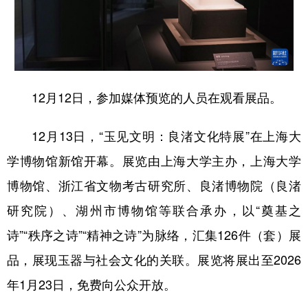
12月12日，参加媒体预览的人员在观看展品。
12月13日，“玉见文明：良渚文化特展”在上海大
学博物馆新馆开幕。展览由上海大学主办，上海大学
博物馆、浙江省文物考古研究所、良渚博物院（良渚
研究院）、湖州市博物馆等联合承办，以“奠基之
诗”“秩序之诗”“精神之诗”为脉络，汇集126件（套）展
品，展现玉器与社会文化的关联。展览将展出至2026
年1月23日，免费向公众开放。