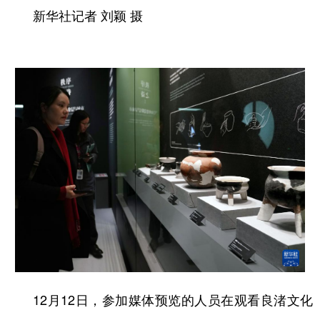
新华社记者 刘颖 摄
12月12日，参加媒体预览的人员在观看良渚文化