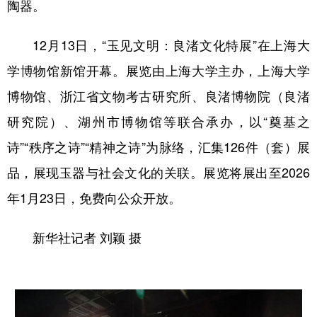
陶器。
12月13日，“玉见文明：良渚文化特展”在上海大
学博物馆新馆开幕。展览由上海大学主办，上海大学
博物馆、浙江省文物考古研究所、良渚博物院（良渚
研究院）、湖州市博物馆等联合承办，以“奠基之
诗”“秩序之诗”“精神之诗”为脉络，汇集126件（套）展
品，展现玉器与社会文化的关联。展览将展出至2026
年1月23日，免费向公众开放。
新华社记者 刘颖 摄