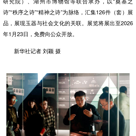
研究院）、湖州市博物馆等联合承办，以“奠基之
诗”“秩序之诗”“精神之诗”为脉络，汇集126件（套）展
品，展现玉器与社会文化的关联。展览将展出至2026
年1月23日，免费向公众开放。
新华社记者 刘颖 摄