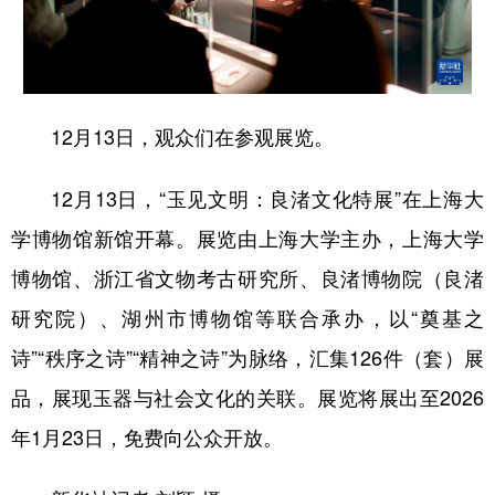
12月13日，观众们在参观展览。
12月13日，“玉见文明：良渚文化特展”在上海大
学博物馆新馆开幕。展览由上海大学主办，上海大学
博物馆、浙江省文物考古研究所、良渚博物院（良渚
研究院）、湖州市博物馆等联合承办，以“奠基之
诗”“秩序之诗”“精神之诗”为脉络，汇集126件（套）展
品，展现玉器与社会文化的关联。展览将展出至2026
年1月23日，免费向公众开放。