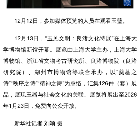
12月12日，参加媒体预览的人员在观看玉璧。
12月13日，“玉见文明：良渚文化特展”在上海大
学博物馆新馆开幕。展览由上海大学主办，上海大学
博物馆、浙江省文物考古研究所、良渚博物院（良渚
研究院）、湖州市博物馆等联合承办，以“奠基之
诗”“秩序之诗”“精神之诗”为脉络，汇集126件（套）展
品，展现玉器与社会文化的关联。展览将展出至2026
年1月23日，免费向公众开放。
新华社记者 刘颖 摄