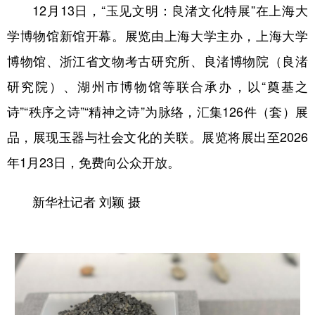
12月13日，“玉见文明：良渚文化特展”在上海大
学博物馆新馆开幕。展览由上海大学主办，上海大学
博物馆、浙江省文物考古研究所、良渚博物院（良渚
研究院）、湖州市博物馆等联合承办，以“奠基之
诗”“秩序之诗”“精神之诗”为脉络，汇集126件（套）展
品，展现玉器与社会文化的关联。展览将展出至2026
年1月23日，免费向公众开放。
新华社记者 刘颖 摄