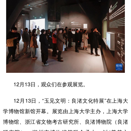
12月13日，观众们在参观展览。
12月13日，“玉见文明：良渚文化特展”在上海大
学博物馆新馆开幕。展览由上海大学主办，上海大学
博物馆、浙江省文物考古研究所、良渚博物院（良渚