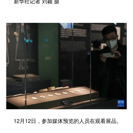
新华社记者 刘颖 摄
12月12日，参加媒体预览的人员在观看展品。