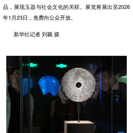
品，展现玉器与社会文化的关联。展览将展出至2026
年1月23日，免费向公众开放。
新华社记者 刘颖 摄