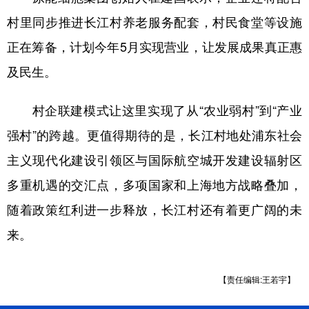
村里同步推进长江村养老服务配套，村民食堂等设施
正在筹备，计划今年5月实现营业，让发展成果真正惠
及民生。
村企联建模式让这里实现了从“农业弱村”到“产业
强村”的跨越。更值得期待的是，长江村地处浦东社会
主义现代化建设引领区与国际航空城开发建设辐射区
多重机遇的交汇点，多项国家和上海地方战略叠加，
随着政策红利进一步释放，长江村还有着更广阔的未
来。
【责任编辑:王若宇】