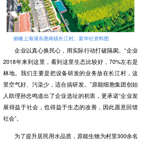
俯瞰上海浦东惠南镇长江村。新华社资料图
企业以真心换民心，用实际行动打破隔阂。“企业
2018年来到这里，看到这里生态比较好，70%左右是
林地。我们主要是把设备研发的业务放在长江村，这
里空气好、污染少，适合搞研发。”原能细胞集团创始
人助理孙忠鸣道出了企业选址的初衷，更承诺“企业发
展得益于社会，也得益于生态的改善，因此愿意回馈
社会”。
为了提升居民用水品质，原能生物为村里300余名