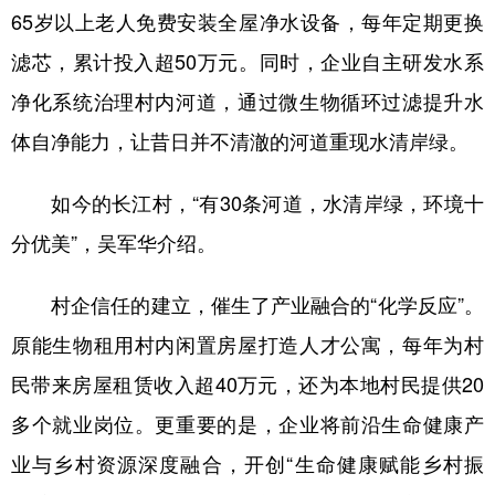
65岁以上老人免费安装全屋净水设备，每年定期更换
滤芯，累计投入超50万元。同时，企业自主研发水系
净化系统治理村内河道，通过微生物循环过滤提升水
体自净能力，让昔日并不清澈的河道重现水清岸绿。
如今的长江村，“有30条河道，水清岸绿，环境十
分优美”，吴军华介绍。
村企信任的建立，催生了产业融合的“化学反应”。
原能生物租用村内闲置房屋打造人才公寓，每年为村
民带来房屋租赁收入超40万元，还为本地村民提供20
多个就业岗位。更重要的是，企业将前沿生命健康产
业与乡村资源深度融合，开创“生命健康赋能乡村振