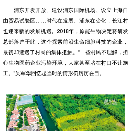
浦东开发开放、建设浦东国际机场、设立上海自
由贸易试验区……时代在发展、浦东在变化，长江村
也迎来新的发展机遇。2018年，原能生物决定将研发
总部落户于此，这个探索前沿生命细胞科技的企业，
最初却遭遇了村民的集体抵触。“一些村民不理解，担
心生物医药企业污染环境，大家甚至堵在村口不让施
工。”吴军华回忆起当时的情形仍历历在目。