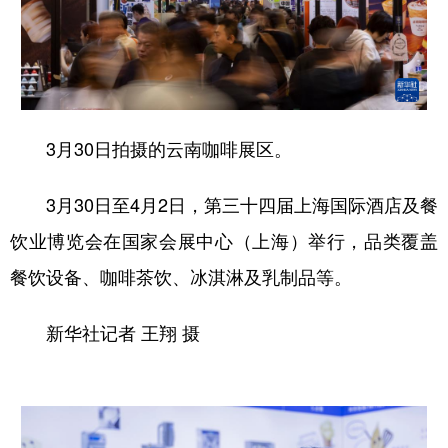
3月30日拍摄的云南咖啡展区。
3月30日至4月2日，第三十四届上海国际酒店及餐
饮业博览会在国家会展中心（上海）举行，品类覆盖
餐饮设备、咖啡茶饮、冰淇淋及乳制品等。
新华社记者 王翔 摄