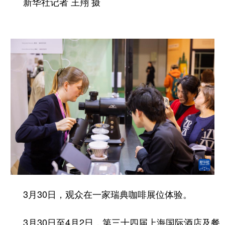
新华社记者 王翔 摄
3月30日，观众在一家瑞典咖啡展位体验。
3月30日至4月2日，第三十四届上海国际酒店及餐