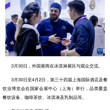
3月30日，外国展商在冰淇淋展区与观众交流。
3月30日至4月2日，第三十四届上海国际酒店及餐
饮业博览会在国家会展中心（上海）举行，品类覆盖
餐饮设备、咖啡茶饮、冰淇淋及乳制品等。