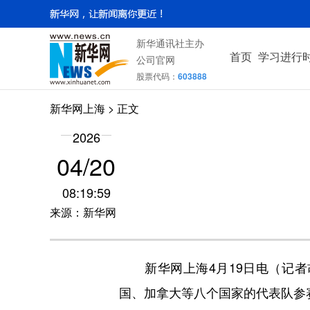
新华通讯社主办
首页
学习进行
公司官网
股票代码：
603888
新华网上海
> 正文
2026
04/20
08:19:59
来源：新华网
新华网上海4月19日电（记者胡
国、加拿大等八个国家的代表队参