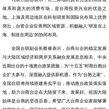
体系和庞大的消费市场，是台商投资兴业的优选之
地。上海及周边地区在科创研发和国际化布局上优势
突出，台资企业应善用区域资源，积极融入“研发在上
海、制造在周边”的协同布局。
全国台联副会长蔡睿表示，台商台企的稳定发展
与大陆区域经济和两岸关系融合发展息息相关。中央
近期出台的十项惠台政策措施，为“十五五”时期台胞台
企扩大参与、深度融入提供新机遇。作为“台胞之家”，
全国台联将持续搭建务实平台，推动惠台政策落实落
地，助力台商台企在大陆留下来、发展好。祖国大陆
始终是台商的坚强后盾，希望广大台商企业家能够秉