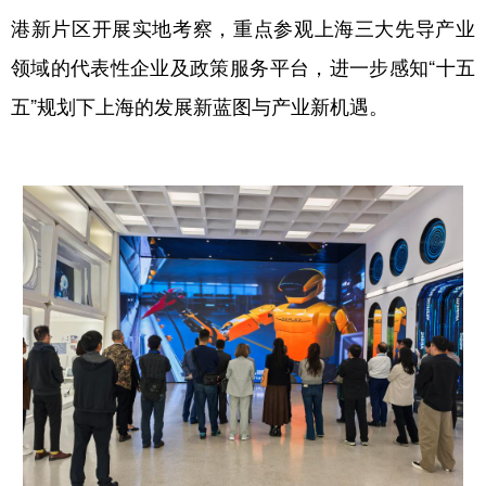
港新片区开展实地考察，重点参观上海三大先导产业
领域的代表性企业及政策服务平台，进一步感知“十五
五”规划下上海的发展新蓝图与产业新机遇。