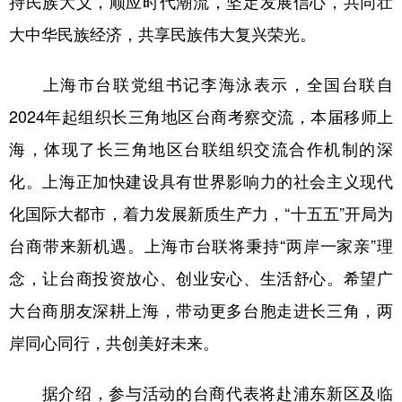
持民族大义，顺应时代潮流，坚定发展信心，共同壮
大中华民族经济，共享民族伟大复兴荣光。
上海市台联党组书记李海泳表示，全国台联自
2024年起组织长三角地区台商考察交流，本届移师上
海，体现了长三角地区台联组织交流合作机制的深
化。上海正加快建设具有世界影响力的社会主义现代
化国际大都市，着力发展新质生产力，“十五五”开局为
台商带来新机遇。上海市台联将秉持“两岸一家亲”理
念，让台商投资放心、创业安心、生活舒心。希望广
大台商朋友深耕上海，带动更多台胞走进长三角，两
岸同心同行，共创美好未来。
据介绍，参与活动的台商代表将赴浦东新区及临