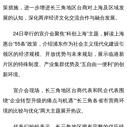
策措施，进一步增进长三角地区台商对上海及区域发
展的认知，深化两岸经济文化交流合作与融合发展。
24日举行的宣介会聚焦“科创上海”主题，解读上海
惠台“55条”政策，介绍浦东作为社会主义现代化建设引
领区的经济规模、开放优势与未来规划，展示临港新
片区的特殊制度、产业集群优势及“五自由一便利”的创
新环境。
宣介会现场，长三角地区台商代表和民企代表围
绕“企业转型升级的痛点与机遇”“长三角各省市营商环
境的比较与优化”两大主题展开热议。
代表们纷纷表示，长三角地区拥有完整的供应链