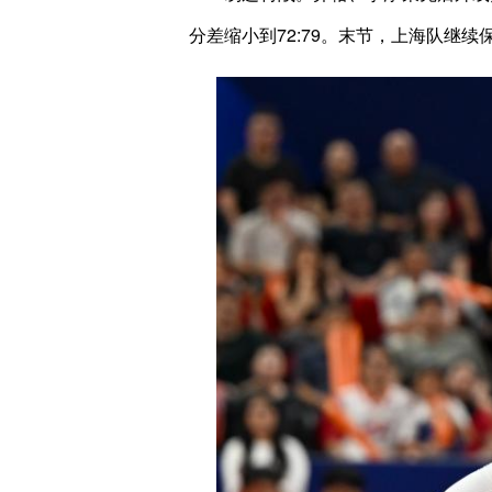
分差缩小到72:79。末节，上海队继