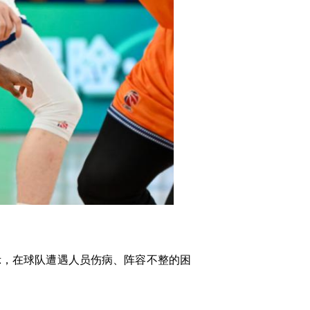
，在球队遭遇人员伤病、阵容不整的困