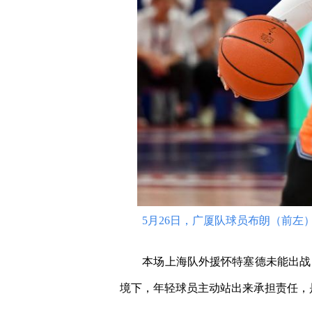
5月26日，广厦队球员布朗（前左）
本场上海队外援怀特塞德未能出战，
境下，年轻球员主动站出来承担责任，