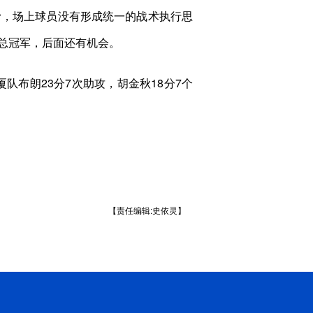
，场上球员没有形成统一的战术执行思
总冠军，后面还有机会。
队布朗23分7次助攻，胡金秋18分7个
【责任编辑:史依灵】