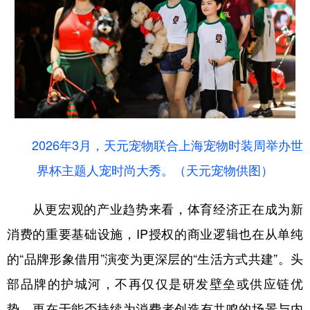
2026年3月，天元宠物联合上海宠物时装周举办世
界杯主题人宠时尚大秀。（天元宠物供图）
从更宏观的产业趋势来看，体育经济正在成为新
消费的重要基础设施，IP授权的商业逻辑也在从单纯
的“品牌形象借用”演变为更深层的“生活方式共建”。头
部品牌的护城河，不再仅仅是研发壁垒或供应链优
势，更在于能否持续为消费者创造有共鸣的场景与内