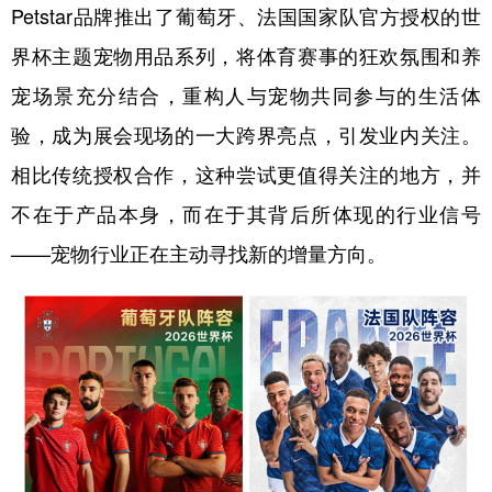
Petstar品牌推出了‌葡萄牙、法国国家队官方授权的世
界杯主题宠物用品系列，将体育赛事的狂欢氛围和养
宠场景充分结合，重构人与宠物共同参与的生活体
验，成为展会现场的一大跨界亮点，引发业内关注。
相比传统授权合作，这种尝试更值得关注的地方，并
不在于产品本身，而在于其背后所体现的行业信号
——宠物行业正在主动寻找新的增量方向。