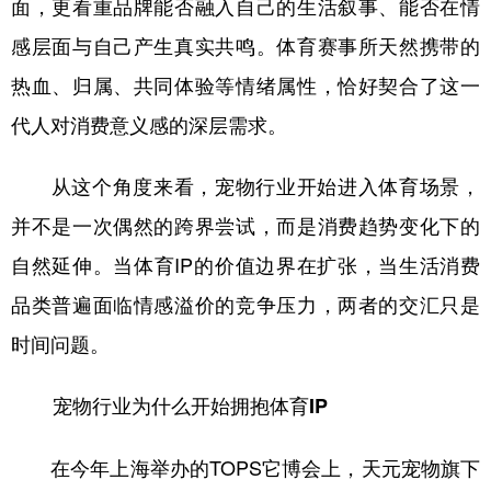
面，更看重品牌能否融入自己的生活叙事、能否在情
感层面与自己产生真实共鸣。体育赛事所天然携带的
热血、归属、共同体验等情绪属性，恰好契合了这一
代人对消费意义感的深层需求。
从这个角度来看，宠物行业开始进入体育场景，
并不是一次偶然的跨界尝试，而是消费趋势变化下的
自然延伸。当体育IP的价值边界在扩张，当生活消费
品类普遍面临情感溢价的竞争压力，两者的交汇只是
时间问题。
宠物行业为什么开始拥抱体育IP
在今年上海举办的TOPS它博会上，天元宠物旗下