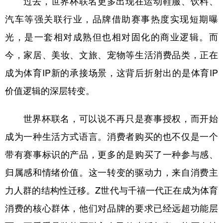
过去，世界杯联名更多出现在运动鞋服、饮料、
汽车等强关联行业，品牌借助赛事热度实现短期曝
光，是一套相对成熟但也相对固化的商业逻辑。而
今，家居、美妆、文旅、宠物等生活消费品类，正在
成为体育IP新的承接场景，这背后折射出的是体育IP
价值逻辑的深层转变。
世界杯联名，可以说不再只是赛事授权，而开始
成为一种生活方式语言。消费者购买的也不仅是一个
带有赛事标识的产品，更多的是购买了一种参与感、
归属感和情绪价值。这一转变的驱动力，来自消费主
力人群的结构性迁移。Z世代与千禧一代正在成为体育
消费的核心群体，他们对品牌的要求已经远超功能层