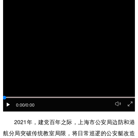
0:00
/0:00
2021年，建党百年之际，上海市公安局边防和港
航分局突破传统教室局限，将日常巡逻的公安艇改造