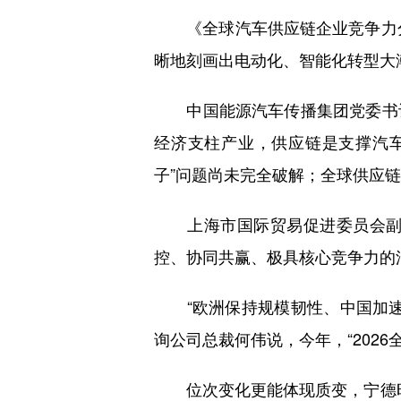
《全球汽车供应链企业竞争力分析
晰地刻画出电动化、智能化转型大
中国能源汽车传播集团党委书记
经济支柱产业，供应链是支撑汽
子”问题尚未完全破解；全球供应
上海市国际贸易促进委员会副会
控、协同共赢、极具核心竞争力的
“欧洲保持规模韧性、中国加速
询公司总裁何伟说，今年，“2026
位次变化更能体现质变，宁德时代