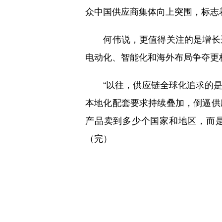
众中国供应商集体向上突围，标志
何伟说，更值得关注的是增长逻
电动化、智能化和海外布局争夺更核
“以往，供应链全球化追求的是
本地化配套要求持续叠加，倒逼供
产品卖到多少个国家和地区，而
（完）