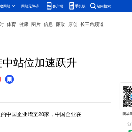
建网站
网站无障碍
客户端
手机版
站内搜索
时
体育
健康
图片
信息
廉政
原创
长三角频道
链中站位加速跃升
里的中国企业增至20家，中国企业在