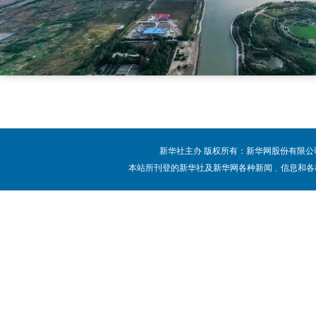
新华社主办 版权所有：新华网股份有限公司 Copy
本站所刊登的新华社及新华网各种新闻﹑信息和各