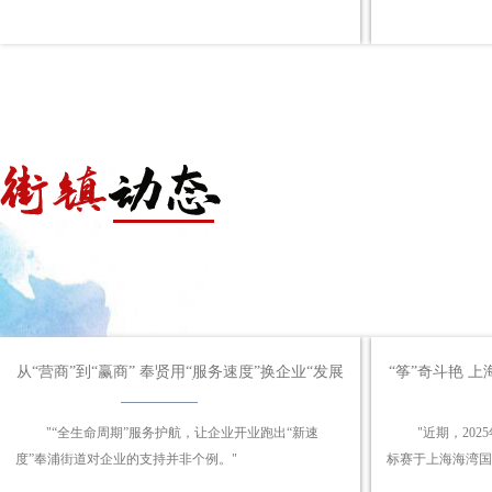
从“营商”到“赢商” 奉贤用“服务速度”换企业“发展
“筝”奇斗艳 
加速度”
"“全生命周期”服务护航，让企业开业跑出“新速
"近期，20
度”奉浦街道对企业的支持并非个例。"
标赛于上海海湾国