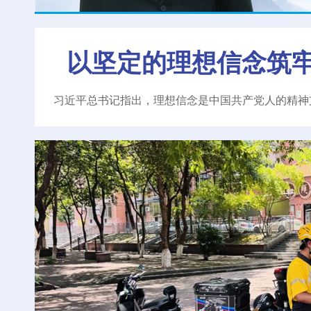
以坚定的理想信念筑
习近平总书记指出，理想信念是中国共产党人的精神