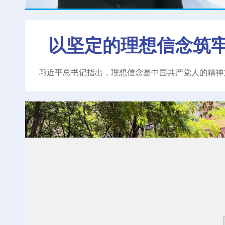
以坚定的理想信念筑
习近平总书记指出，理想信念是中国共产党人的精神