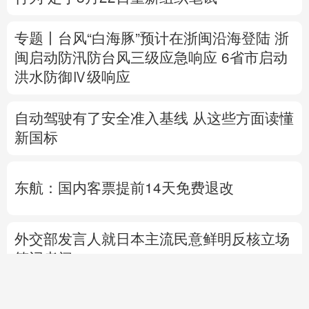
自动驾驶有了安全准入基线 从这些方面读懂
新国标
东航：国内客票提前14天免费退改
外交部发言人就日本主流民意鲜明反核立场
答记者问
国防部就近期涉军问题发布消息并答记者问