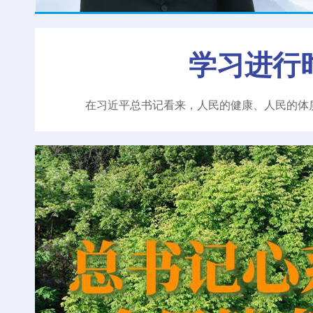
学习进行
在习近平总书记看来，人民的健康、人民的体