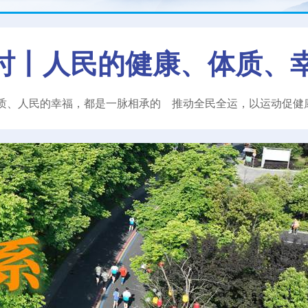
时丨人民的健康、体质、
质、人民的幸福，都是一脉相承的
推动全民全运，以运动促健