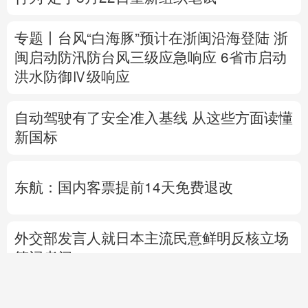
自动驾驶有了安全准入基线 从这些方面读懂
新国标
东航：国内客票提前14天免费退改
外交部发言人就日本主流民意鲜明反核立场
答记者问
国防部就近期涉军问题发布消息并答记者问