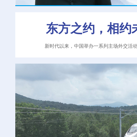
东方之约，相约
新时代以来，中国举办一系列主场外交活