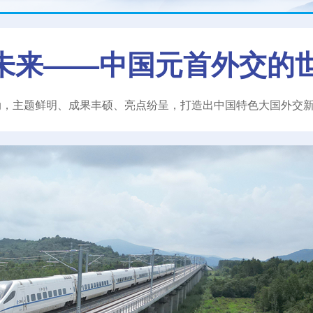
未来——中国元首外交的
动，主题鲜明、成果丰硕、亮点纷呈，打造出中国特色大国外交