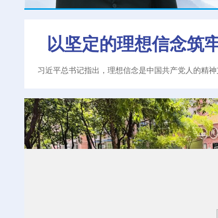
以坚定的理想信念筑
习近平总书记指出，理想信念是中国共产党人的精神