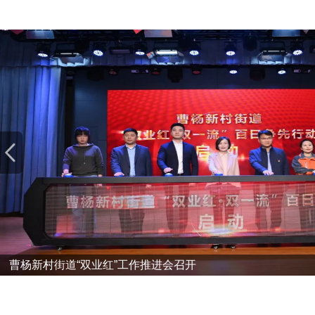
曹杨新村街道“双业红”工作推进会召开